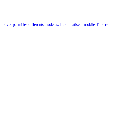
retrouver parmi les différents modèles. Le climatiseur mobile Thomson