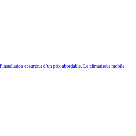
d’installation et surtout d’un prix abordable. Le climatiseur mobile