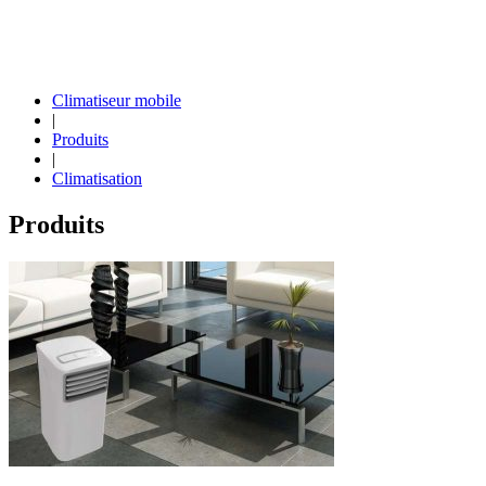
Climatiseur mobile
|
Produits
|
Climatisation
Produits