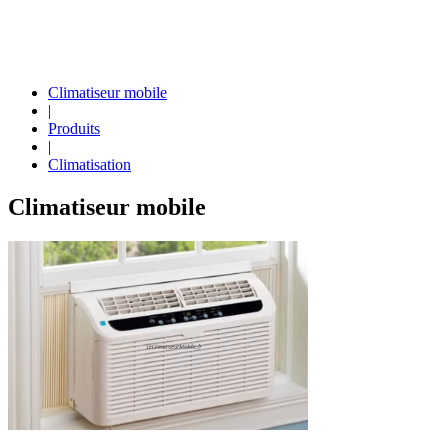
Climatiseur mobile
|
Produits
|
Climatisation
Climatiseur mobile