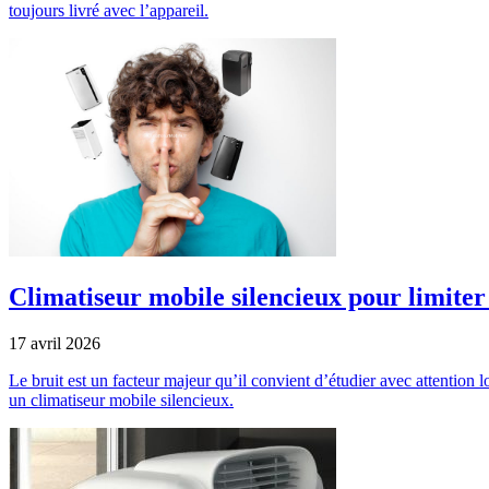
toujours livré avec l’appareil.
Climatiseur mobile silencieux pour limiter 
17 avril 2026
Le bruit est un facteur majeur qu’il convient d’étudier avec attention 
un climatiseur mobile silencieux.