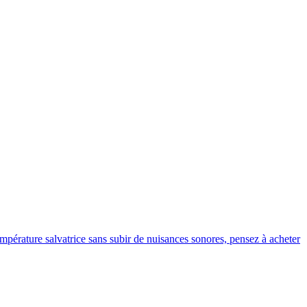
température salvatrice sans subir de nuisances sonores, pensez à acheter