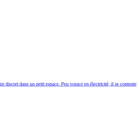
ire discret dans un petit espace. Peu vorace en électricité, il se contente