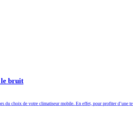
le bruit
lors du choix de votre climatiseur mobile. En effet, pour profiter d’une 