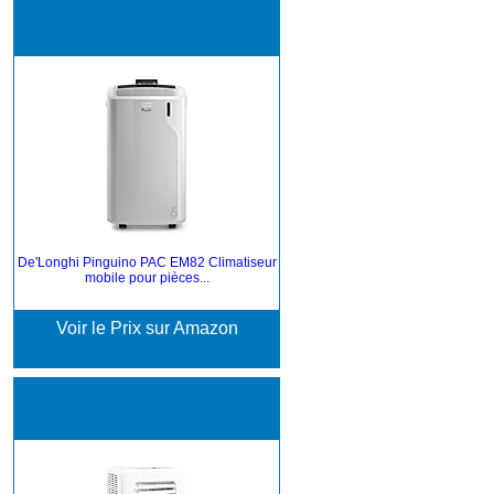
De'Longhi Pinguino PAC EM82 Climatiseur
mobile pour pièces...
Voir le Prix sur Amazon