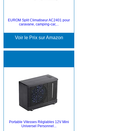
EUROM Split Climatiseur AC2401 pour
caravane, camping-car,...
Voir le Prix sur Amazon
Portable Vitesses Réglables 12V Mini
Universel Personnel...