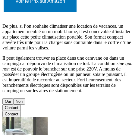
Voir le Prix sur Amazon
De plus, si l’on souhaite climatiser une location de vacances, un
appartement meublé ou un mobil-home, il est concevable d’installer
sur place cette petite climatisation portable. Son format compact
s’avère très utile pour la charger sans contrainte dans le coffre d’une
voiture parmi les valises.
Il peut également trouver sa place dans une caravane ou dans un
camping-car dépourvu de climatisation de toit. La condition
sine qua
non
est de pouvoir le brancher sur une prise 220V. A moins de
posséder un groupe électrogène ou un panneau solaire puissant, il
est impératif de le raccorder au secteur. Fort heureusement, des
branchements électriques sont disponibles sur les terrains de
camping ou sur les aires de stationnement.
Oui
Non
Contact
Contact