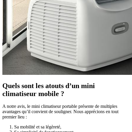
Quels sont les atouts d’un mini
climatiseur mobile ?
A notre avis, le mini climatiseur portable présente de multiples
avantages qu’il convient de souligner. Nous apprécions en tout
premier lieu :
Sa mobilité et sa légèreté,