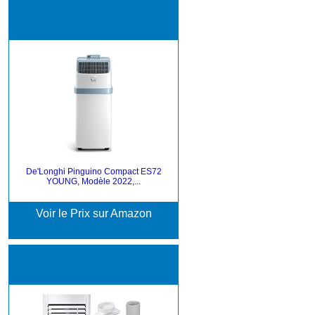
De'Longhi Pinguino Compact ES72
YOUNG, Modèle 2022,...
Voir le Prix sur Amazon