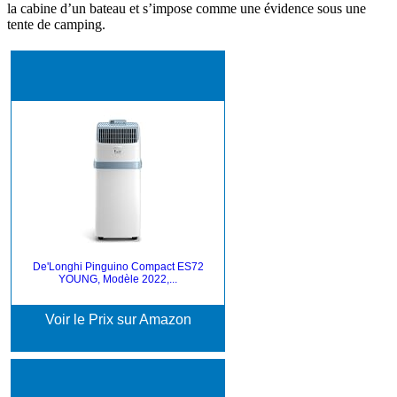
la cabine d’un bateau et s’impose comme une évidence sous une
tente de camping.
De'Longhi Pinguino Compact ES72
YOUNG, Modèle 2022,...
Voir le Prix sur Amazon