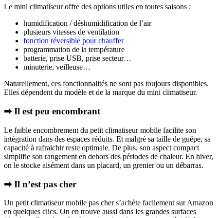
Le mini climatiseur offre des options utiles en toutes saisons :
humidification / déshumidification de l’air
plusieurs vitesses de ventilation
fonction réversible pour chauffer
programmation de la température
batterie, prise USB, prise secteur…
minuterie, veilleuse…
Naturellement, ces fonctionnalités ne sont pas toujours disponibles.
Elles dépendent du modèle et de la marque du mini climatiseur.
➡ Il est peu encombrant
Le faible encombrement du petit climatiseur mobile facilite son
intégration dans des espaces réduits. Et malgré sa taille de guêpe, sa
capacité à rafraichir reste optimale. De plus, son aspect compact
simplifie son rangement en dehors des périodes de chaleur. En hiver,
on le stocke aisément dans un placard, un grenier ou un débarras.
➡ Il n’est pas cher
Un petit climatiseur mobile pas cher s’achète facilement sur Amazon
en quelques clics. On en trouve aussi dans les grandes surfaces