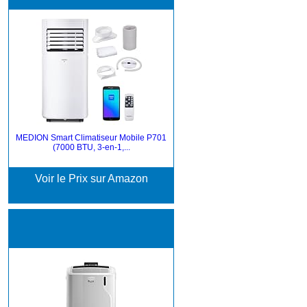
MEDION Smart Climatiseur Mobile P701
(7000 BTU, 3-en-1,...
Voir le Prix sur Amazon