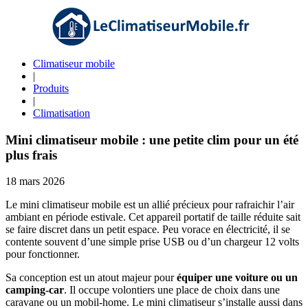
Climatiseur mobile
|
Produits
|
Climatisation
Mini climatiseur mobile : une petite clim pour un été
plus frais
18 mars 2026
Le mini climatiseur mobile est un allié précieux pour rafraichir l’air
ambiant en période estivale. Cet appareil portatif de taille réduite sait
se faire discret dans un petit espace. Peu vorace en électricité, il se
contente souvent d’une simple prise USB ou d’un chargeur 12 volts
pour fonctionner.
Sa conception est un atout majeur pour
équiper une voiture ou un
camping-car
. Il occupe volontiers une place de choix dans une
caravane ou un mobil-home. Le mini climatiseur s’installe aussi dans