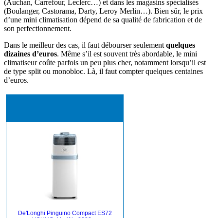
(Auchan, Carrefour, Leclerc…) et dans les magasins spécialisés
(Boulanger, Castorama, Darty, Leroy Merlin…). Bien sûr, le prix
d’une mini climatisation dépend de sa qualité de fabrication et de
son perfectionnement.
Dans le meilleur des cas, il faut débourser seulement
quelques
dizaines d’euros
. Même s’il est souvent très abordable, le mini
climatiseur coûte parfois un peu plus cher, notamment lorsqu’il est
de type split ou monobloc. Là, il faut compter quelques centaines
d’euros.
De'Longhi Pinguino Compact ES72