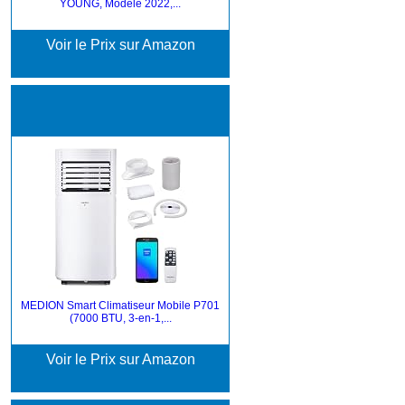
YOUNG, Modèle 2022,...
Voir le Prix sur Amazon
MEDION Smart Climatiseur Mobile P701
(7000 BTU, 3-en-1,...
Voir le Prix sur Amazon