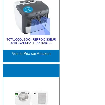
TOTALCOOL 3000 - REFROIDISSEUR
D'AIR ÉVAPORATIF PORTABLE...
Voir le Prix sur Amazon