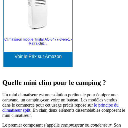
Climatiseur mobile Tristar AC-5477-3-en-1 -
Rafraîchit,...
Voir le Prix sur Amazon
Quelle mini clim pour le camping ?
Un mini climatiseur est une solution pertinente pour équiper une
caravane, un camping-car, voire un bateau. Les modèles vendus
dans le commerce pour cet usage précis repose sur
le principe du
climatiseur split
. En clair, deux éléments dissemblables composent le
mini climatiseur.
Le premier composant s’appelle
compresseur
ou
condenseur
. Son