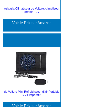
Asixxsix Climatiseur de Voiture, climatiseur
Portable 12V...
Voir le Prix sur Amazon
de Voiture Mini Refroidisseur d'air Portable
12V Evaporatif...
Voir le Prix sur Amazon