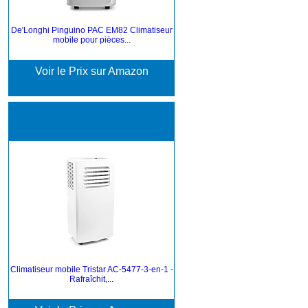
De'Longhi Pinguino PAC EM82 Climatiseur
mobile pour pièces...
Voir le Prix sur Amazon
Climatiseur mobile Tristar AC-5477-3-en-1 -
Rafraîchit,...