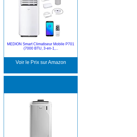
MEDION Smart Climatiseur Mobile P701
(7000 BTU, 3-en-1,...
Voir le Prix sur Amazon