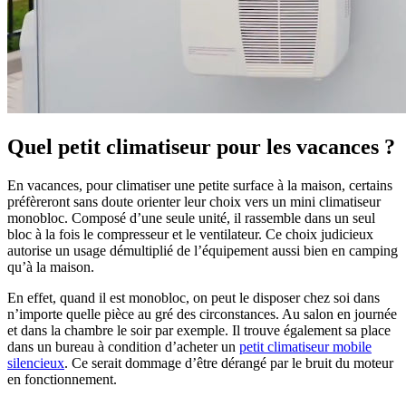
Quel petit climatiseur pour les vacances ?
En vacances, pour climatiser une petite surface à la maison, certains
préfèreront sans doute orienter leur choix vers un mini climatiseur
monobloc. Composé d’une seule unité, il rassemble dans un seul
bloc à la fois le compresseur et le ventilateur. Ce choix judicieux
autorise un usage démultiplié de l’équipement aussi bien en camping
qu’à la maison.
En effet, quand il est monobloc, on peut le disposer chez soi dans
n’importe quelle pièce au gré des circonstances. Au salon en journée
et dans la chambre le soir par exemple. Il trouve également sa place
dans un bureau à condition d’acheter un
petit climatiseur mobile
silencieux
. Ce serait dommage d’être dérangé par le bruit du moteur
en fonctionnement.