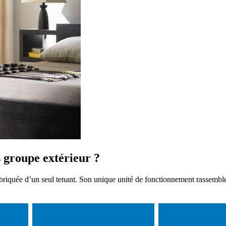
 groupe extérieur ?
briquée d’un seul tenant. Son unique unité de fonctionnement rassemble 