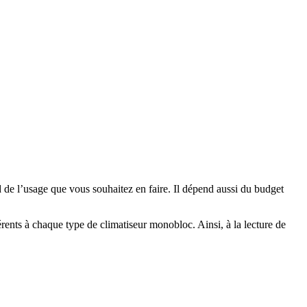
d de l’usage que vous souhaitez en faire. Il dépend aussi du budget
érents à chaque type de climatiseur monobloc. Ainsi, à la lecture de