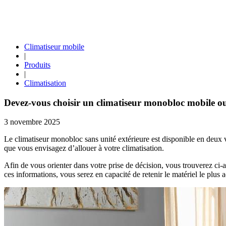
Climatiseur mobile
|
Produits
|
Climatisation
Devez-vous choisir un climatiseur monobloc mobile ou
3 novembre 2025
Le climatiseur monobloc sans unité extérieure est disponible en deux v
que vous envisagez d’allouer à votre climatisation.
Afin de vous orienter dans votre prise de décision, vous trouverez ci-
ces informations, vous serez en capacité de retenir le matériel le plus a