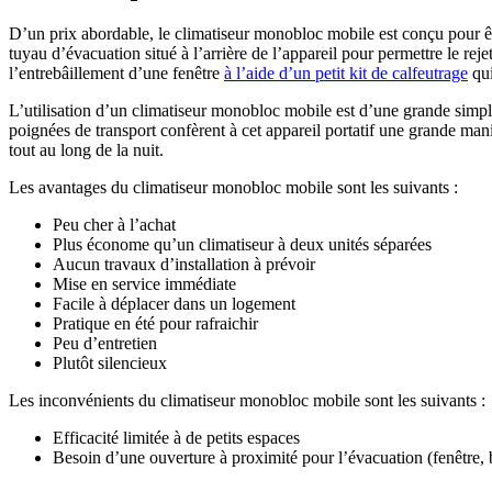
D’un prix abordable, le climatiseur monobloc mobile est conçu pour êtr
tuyau d’évacuation situé à l’arrière de l’appareil pour permettre le reje
l’entrebâillement d’une fenêtre
à l’aide d’un petit kit de calfeutrage
qui
L’utilisation d’un climatiseur monobloc mobile est d’une grande simpli
poignées de transport confèrent à cet appareil portatif une grande man
tout au long de la nuit.
Les avantages du climatiseur monobloc mobile sont les suivants :
Peu cher à l’achat
Plus économe qu’un climatiseur à deux unités séparées
Aucun travaux d’installation à prévoir
Mise en service immédiate
Facile à déplacer dans un logement
Pratique en été pour rafraichir
Peu d’entretien
Plutôt silencieux
Les inconvénients du climatiseur monobloc mobile sont les suivants :
Efficacité limitée à de petits espaces
Besoin d’une ouverture à proximité pour l’évacuation (fenêtre