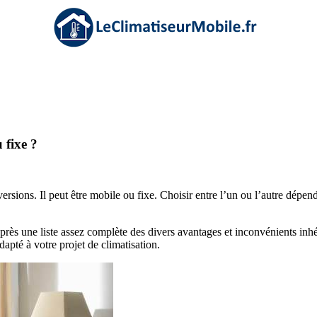
 fixe ?
ersions. Il peut être mobile ou fixe. Choisir entre l’un ou l’autre dépen
après une liste assez complète des divers avantages et inconvénients inh
dapté à votre projet de climatisation.