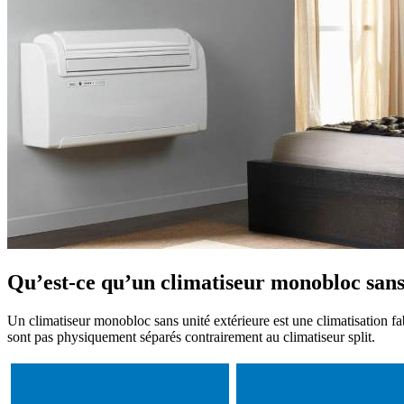
Qu’est-ce qu’un climatiseur monobloc sans
Un climatiseur monobloc sans unité extérieure est une climatisation fa
sont pas physiquement séparés contrairement au climatiseur split.