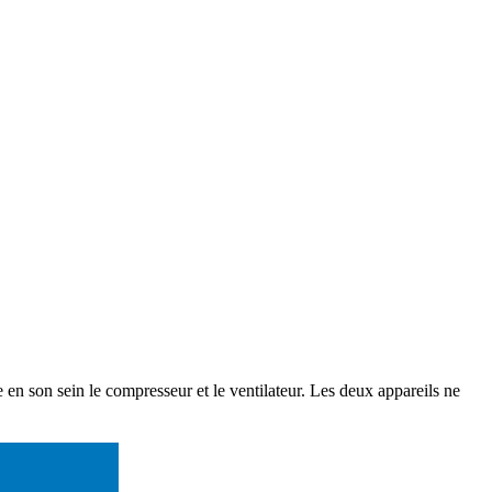
en son sein le compresseur et le ventilateur. Les deux appareils ne