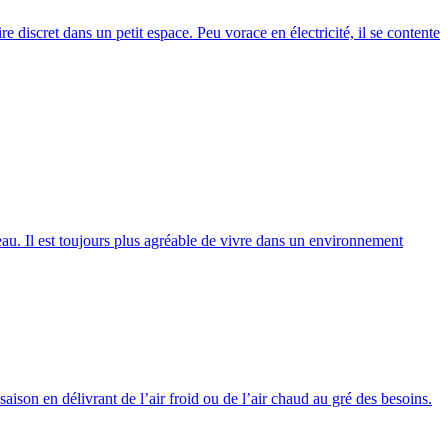
ire discret dans un petit espace. Peu vorace en électricité, il se contente
eau. Il est toujours plus agréable de vivre dans un environnement
saison en délivrant de l’air froid ou de l’air chaud au gré des besoins.