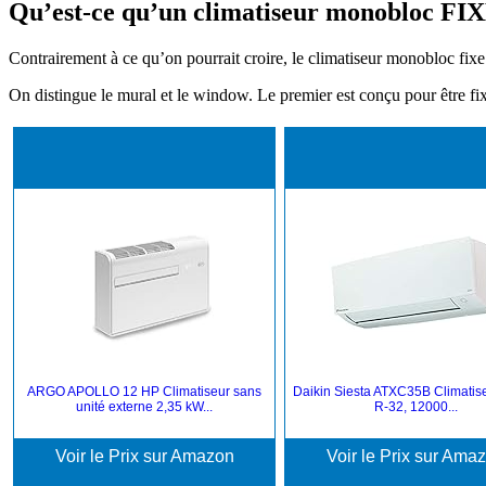
Qu’est-ce qu’un climatiseur monobloc FIX
Contrairement à ce qu’on pourrait croire, le climatiseur monobloc fixe
On distingue le mural et le window. Le premier est conçu pour être fi
ARGO APOLLO 12 HP Climatiseur sans
Daikin Siesta ATXC35B Climatise
unité externe 2,35 kW...
R-32, 12000...
Voir le Prix sur Amazon
Voir le Prix sur Ama