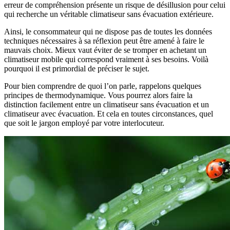
erreur de compréhension présente un risque de désillusion pour celui
qui recherche un véritable climatiseur sans évacuation extérieure.
Ainsi, le consommateur qui ne dispose pas de toutes les données
techniques nécessaires à sa réflexion peut être amené à faire le
mauvais choix. Mieux vaut éviter de se tromper en achetant un
climatiseur mobile qui correspond vraiment à ses besoins. Voilà
pourquoi il est primordial de préciser le sujet.
Pour bien comprendre de quoi l’on parle, rappelons quelques
principes de thermodynamique. Vous pourrez alors faire la
distinction facilement entre un climatiseur sans évacuation et un
climatiseur avec évacuation. Et cela en toutes circonstances, quel
que soit le jargon employé par votre interlocuteur.