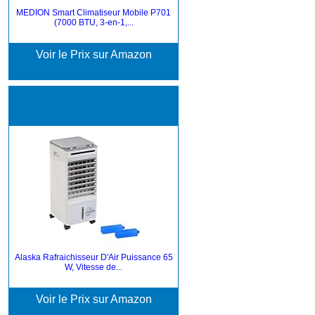
MEDION Smart Climatiseur Mobile P701
(7000 BTU, 3-en-1,...
Voir le Prix sur Amazon
Alaska Rafraichisseur D'Air Puissance 65
W, Vitesse de...
Voir le Prix sur Amazon