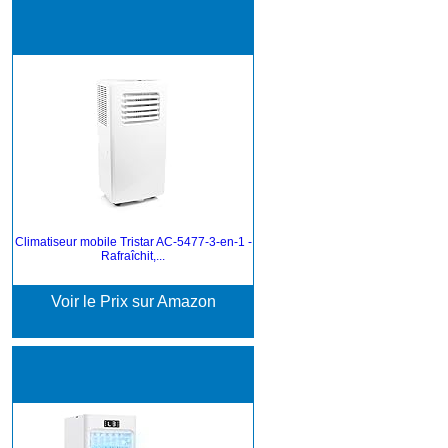
Climatiseur mobile Tristar AC-5477-3-en-1 -
Rafraîchit,...
Voir le Prix sur Amazon