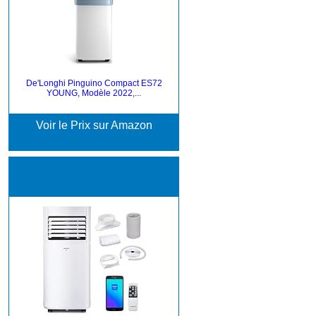
De'Longhi Pinguino Compact ES72
YOUNG, Modèle 2022,...
Voir le Prix sur Amazon