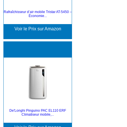
Rafraîchisseur d’air mobile Tristar AT-5450 –
Économie...
Voir le Prix sur Amazon
De'Longhi Pinguino PAC EL110 ERF
Climatiseur mobile,...