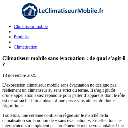
Climatiseur mobile
|
Produits
|
Climatisation
Climatiseur mobile sans évacuation : de quoi s’agit-il
?
18 novembre 2025
L’expression climatiseur mobile sans évacuation ne désigne pas
réellement un climatiseur au sens strict du terme. Il s’agit plutôt
d’une appellation assez répandue pour parler d’appareils dont le rôle
est de rafraîchir l’air ambiant d’une pièce sans utiliser de fluide
frigorifique.
Toutefois, une certaine confusion règne sur le marché de la
climatisation sur la notion de « sans évacuation ». En effet, tous les
interlocuteurs n’emploient pas forcément le même vocabulaire. Une