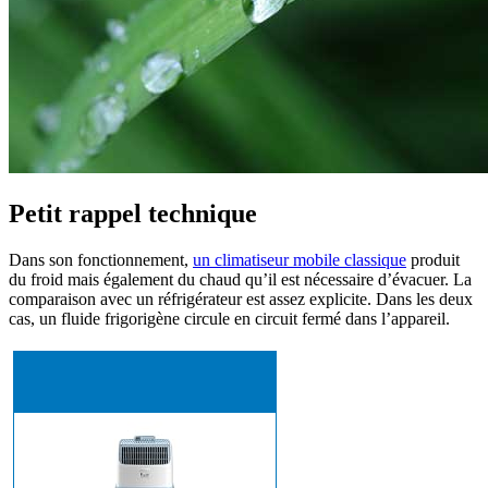
Petit rappel technique
Dans son fonctionnement,
un climatiseur mobile classique
produit
du froid mais également du chaud qu’il est nécessaire d’évacuer. La
comparaison avec un réfrigérateur est assez explicite. Dans les deux
cas, un fluide frigorigène circule en circuit fermé dans l’appareil.