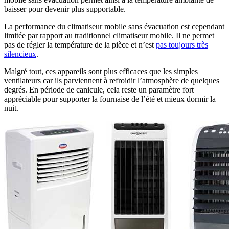
baisser pour devenir plus supportable.
La performance du climatiseur mobile sans évacuation est cependant
limitée par rapport au traditionnel climatiseur mobile. Il ne permet
pas de régler la température de la pièce et n’est
pas toujours très
silencieux
.
Malgré tout, ces appareils sont plus efficaces que les simples
ventilateurs car ils parviennent à refroidir l’atmosphère de quelques
degrés. En période de canicule, cela reste un paramètre fort
appréciable pour supporter la fournaise de l’été et mieux dormir la
nuit.