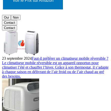
Voir le Prix sur Amazon
Oui
Non
Contact
Contact
23 septembre 2024
Faut-il préférer un climatiseur mobile réversible ?
Le climatiseur mobile réversible est un appareil opportun pour
climatiser l’été et chauffer l’hiver. Grâce à son thermostat, il s’adapte
à chaque saison en délivrant de l’air froid ou de l’air chaud au gré
des besoins.