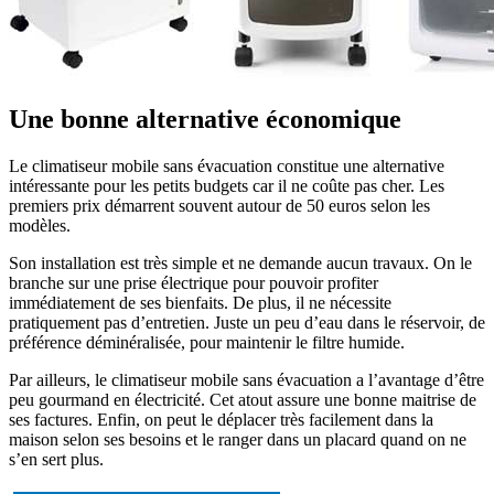
Une bonne alternative économique
Le climatiseur mobile sans évacuation constitue une alternative
intéressante pour les petits budgets car il ne coûte pas cher. Les
premiers prix démarrent souvent autour de 50 euros selon les
modèles.
Son installation est très simple et ne demande aucun travaux. On le
branche sur une prise électrique pour pouvoir profiter
immédiatement de ses bienfaits. De plus, il ne nécessite
pratiquement pas d’entretien. Juste un peu d’eau dans le réservoir, de
préférence déminéralisée, pour maintenir le filtre humide.
Par ailleurs, le climatiseur mobile sans évacuation a l’avantage d’être
peu gourmand en électricité. Cet atout assure une bonne maitrise de
ses factures. Enfin, on peut le déplacer très facilement dans la
maison selon ses besoins et le ranger dans un placard quand on ne
s’en sert plus.