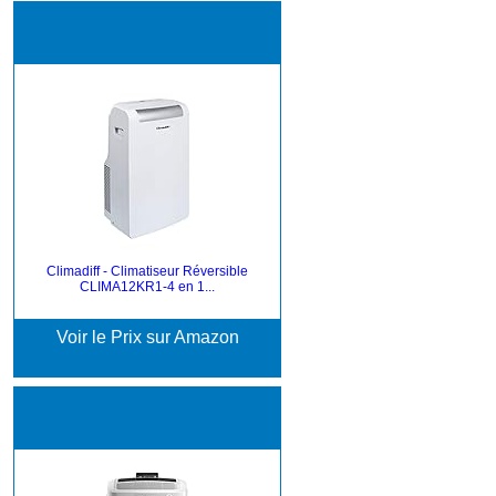
Climadiff - Climatiseur Réversible
CLIMA12KR1-4 en 1...
Voir le Prix sur Amazon