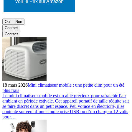
Voir le Prix sur Amazon
Oui
Non
Contact
Contact
18 mars 2026
Mini climatiseur mobile : une petite clim pour un été
plus frais
Le mini climatiseur mobile est un allié précieux pour rafraichir l’air
ambiant en période estivale. Cet appareil portatif de taille réduite sait
se faire discret dans un petit espace. Peu vorace en électricité, il se
contente souvent d’une simple prise USB ou d’un chargeur 12 volts
pour…