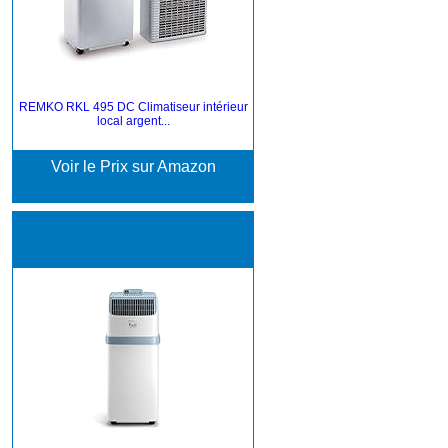
REMKO RKL 495 DC Climatiseur intérieur
local argent...
Voir le Prix sur Amazon