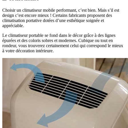
Choisir un climatiseur mobile performant, c’est bien. Mais s’il est
design c’est encore mieux ! Certains fabricants proposent des
climatisation portative dotées d’une esthétique soignée et
appréciable.
Le climatiseur portable se fond dans le décor grâce à des lignes
épurées et des coloris sobres et modernes. Cubique ou tout en
rondeur, vous trouverez certainement celui qui correspond le mieux
à votre décoration intérieure.