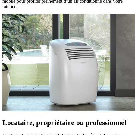
mobile pour profiter pleinement d’un air conditionné dans votre
intérieur.
Locataire, propriétaire ou professionnel