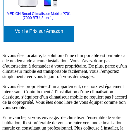
MEDION Smart Climatiseur Mobile P701
(7000 BTU, 3-en-1,...
Voir le Prix sur Amazon
Si vous êtes locataire, la solution d’une clim portable est parfaite car
elle ne demande aucune installation. Vous n’avez donc pas
d’autorisation à demander à votre propriétaire. De plus, parce qu’un
climatiseur mobile est transportable facilement, vous l’emportez
simplement avec vous le jour où vous déménagez.
Si vous êtes propriétaire d’un appartement, ce choix est également
intéressant. Contrairement à l’installation d’une climatisation
classique, s’équiper d’un climatiseur mobile ne requiert pas l’accord
de la copropriété. Vous êtes donc libre de vous équiper comme bon
vous semble.
En revanche, si vous envisagez de climatiser l’ensemble de votre
habitation, il est préférable de vous orienter vers une climatisation
murale en consultant un professionnel. Plus coûteuse à installer, la