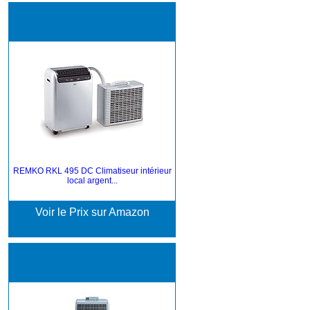
REMKO RKL 495 DC Climatiseur intérieur
local argent...
Voir le Prix sur Amazon