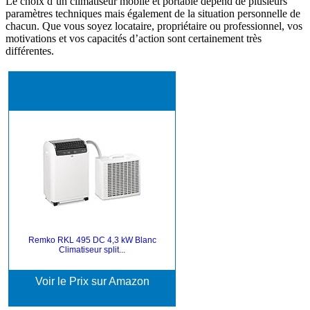
Le choix d’un climatiseur mobile et portable dépend de plusieurs
paramètres techniques mais également de la situation personnelle de
chacun. Que vous soyez locataire, propriétaire ou professionnel, vos
motivations et vos capacités d’action sont certainement très
différentes.
Remko RKL 495 DC 4,3 kW Blanc
Climatiseur split...
Voir le Prix sur Amazon