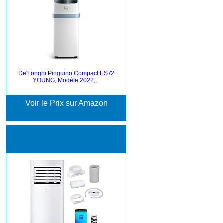
De'Longhi Pinguino Compact ES72
YOUNG, Modèle 2022,...
Voir le Prix sur Amazon