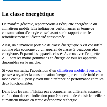
La classe énergétique
De manière générale, reportez-vous à l’étiquette énergétique du
climatiseur mobile. Elle indique les performances en terme de
consommation d’énergie en se basant sur le rapport entre le
refroidissement et l’électricité consommée.
Ainsi, un climatiseur portable de classe énergétique A est considéré
comme plus économe qu’un appareil de classe G beaucoup plus
énergivore. Et parmi les appareils classés A, ceux avec l’étiquette
A++ sont les moins gourmands en énergie de tous les appareils
disponibles sur le marché.
Si vous envisagez l’acquisition d’un
climatiseur mobile réversible
,
pensez à regarder la consommation énergétique en mode froid et en
mode chaud. Il peut y avoir une différence de performance entre les
deux fonctionnalités.
Dans tous les cas, n’hésitez pas à comparer les différents appareils
en fonction de cette indication pour être certain de choisir le meilleur
climatiseur mobile en terme d’économie d’énergie.