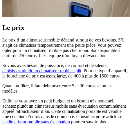
Le prix
Le prix d’un climatiseur mobile dépend surtout de vos besoins. S’il
s’agit de climatiser temporairement une petite pièce, vous pouvez
opter pour un climatiseur mobile pas cher monobloc disponible à
partir de 250 euros. Il est équipé d’un tuyau d’évacuation.
Si vous avez besoin de puissance, de confort et de silence,
choisissez plutôt un climatiseur mobile split
. Pour ce type d’appareil,
la fourchette de prix est assez large, de 400 à plus de 1500 euros.
Quant au filtre, il faut débourser entre 5 et 30 euros selon les
modèles.
Enfin, si vous avez un petit budget et un besoin très ponctuel,
achetez plutôt un climatiseur mobile sans évacuation communément
appelé rafraichisseur d’air. Cette climatisation portable est vendue
une centaine d’euros dans le commerce. Consultez notre article sur
le climatiseur mobile sans évacuation
pour en savoir plus.