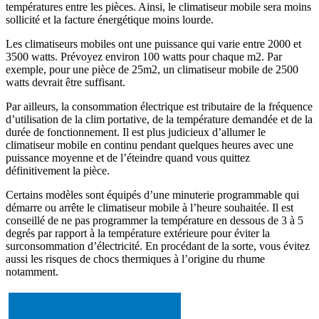
températures entre les pièces. Ainsi, le climatiseur mobile sera moins
sollicité et la facture énergétique moins lourde.
Les climatiseurs mobiles ont une puissance qui varie entre 2000 et
3500 watts. Prévoyez environ 100 watts pour chaque m2. Par
exemple, pour une pièce de 25m2, un climatiseur mobile de 2500
watts devrait être suffisant.
Par ailleurs, la consommation électrique est tributaire de la fréquence
d’utilisation de la clim portative, de la température demandée et de la
durée de fonctionnement. Il est plus judicieux d’allumer le
climatiseur mobile en continu pendant quelques heures avec une
puissance moyenne et de l’éteindre quand vous quittez
définitivement la pièce.
Certains modèles sont équipés d’une minuterie programmable qui
démarre ou arrête le climatiseur mobile à l’heure souhaitée. Il est
conseillé de ne pas programmer la température en dessous de 3 à 5
degrés par rapport à la température extérieure pour éviter la
surconsommation d’électricité. En procédant de la sorte, vous évitez
aussi les risques de chocs thermiques à l’origine du rhume
notamment.