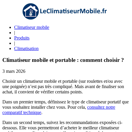
Climatiseur mobile
|
Produits
|
Climatisation
Climatiseur mobile et portable : comment choisir ?
3 mars 2026
Choisir un climatiseur mobile et portable (sur roulettes et/ou avec
une poignée) n’est pas très compliqué. Mais avant de finaliser son
achat, il convient de vérifier certains points.
Dans un premier temps, définissez le type de climatiseur portatif que
vous souhaitez installer chez vous. Pour cela,
consultez notre
comparatif technique
.
Dans un second temps, suivez les recommandations exposées ci-
dessous. Elle vous permettront d’acheter le meilleur climatiseur