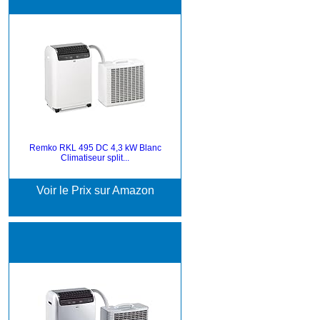
Remko RKL 495 DC 4,3 kW Blanc
Climatiseur split...
Voir le Prix sur Amazon