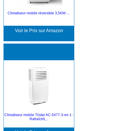
Climatiseur mobile réversible 3,5KW -...
Voir le Prix sur Amazon
Climatiseur mobile Tristar AC-5477-3-en-1 -
Rafraîchit,...