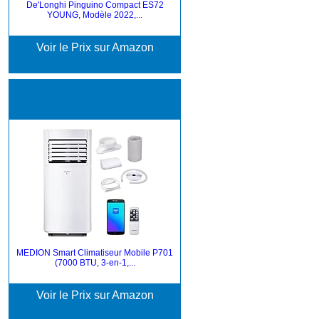
De'Longhi Pinguino Compact ES72
YOUNG, Modèle 2022,...
Voir le Prix sur Amazon
MEDION Smart Climatiseur Mobile P701
(7000 BTU, 3-en-1,...
Voir le Prix sur Amazon